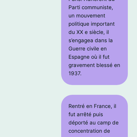
Parti communiste,
un mouvement
politique important
du XX e siècle, il
s’engagea dans la
Guerre civile en
Espagne où il fut
gravement blessé en
1937.
Rentré en France, il
fut arrêté puis
déporté au camp de
concentration de