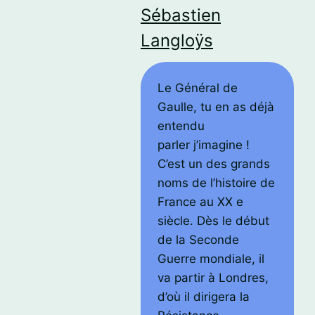
Sébastien
Langloÿs
Le Général de
Gaulle, tu en as déjà
entendu
parler j’imagine !
C’est un des grands
noms de l’histoire de
France au XX e
siècle. Dès le début
de la Seconde
Guerre mondiale, il
va partir à Londres,
d’où il dirigera la