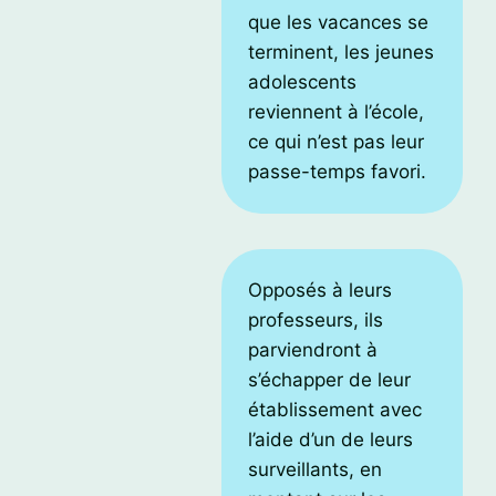
que les vacances se
terminent, les jeunes
adolescents
reviennent à l’école,
ce qui n’est pas leur
passe-temps favori.
Opposés à leurs
professeurs, ils
parviendront à
s’échapper de leur
établissement avec
l’aide d’un de leurs
surveillants, en