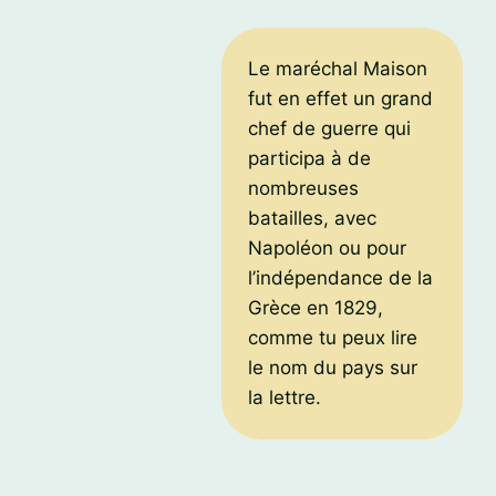
Le maréchal Maison
fut en effet un grand
chef de guerre qui
participa à de
nombreuses
batailles, avec
Napoléon ou pour
l’indépendance de la
Grèce en 1829,
comme tu peux lire
le nom du pays sur
la lettre.