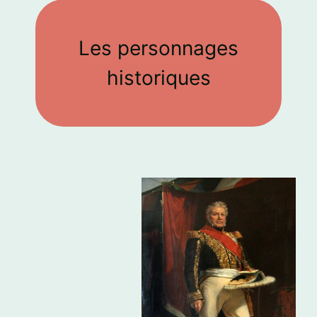
Les personnages
historiques