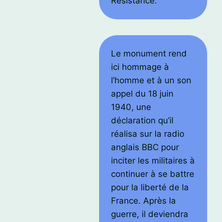
Résistance.
Le monument rend
ici hommage à
l’homme et à un son
appel du 18 juin
1940, une
déclaration qu’il
réalisa sur la radio
anglais BBC pour
inciter les militaires à
continuer à se battre
pour la liberté de la
France. Après la
guerre, il deviendra