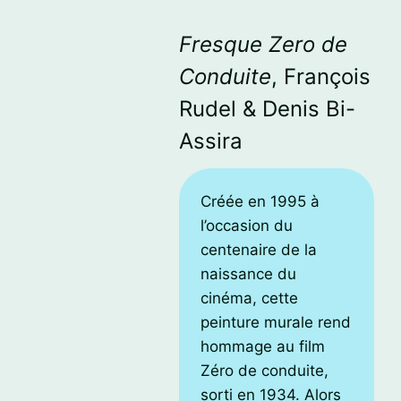
Fresque Zero de
Conduite
, François
Rudel & Denis Bi-
Assira
Créée en 1995 à
l’occasion du
centenaire de la
naissance du
cinéma, cette
peinture murale rend
hommage au film
Zéro de conduite,
sorti en 1934. Alors