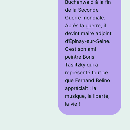
Buchenwald à la fin
de la Seconde
Guerre mondiale.
Après la guerre, il
devint maire adjoint
d’Épinay-sur-Seine.
C’est son ami
peintre Boris
Taslitzky qui a
représenté tout ce
que Fernand Belino
appréciait : la
musique, la liberté,
la vie !