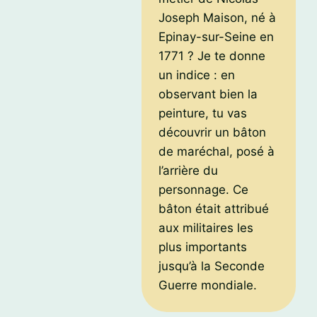
Joseph Maison, né à
Epinay-sur-Seine en
1771 ? Je te donne
un indice : en
observant bien la
peinture, tu vas
découvrir un bâton
de maréchal, posé à
l’arrière du
personnage. Ce
bâton était attribué
aux militaires les
plus importants
jusqu’à la Seconde
Guerre mondiale.